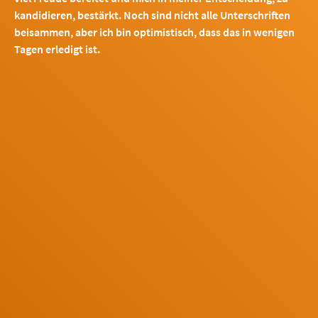
kandidieren, bestärkt. Noch sind nicht alle Unterschriften
beisammen, aber ich bin optimistisch, dass das in wenigen
Tagen erledigt ist.